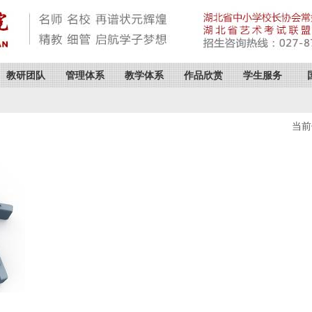
教研团队
管理体系
教学体系
作品欣赏
学生服务
当