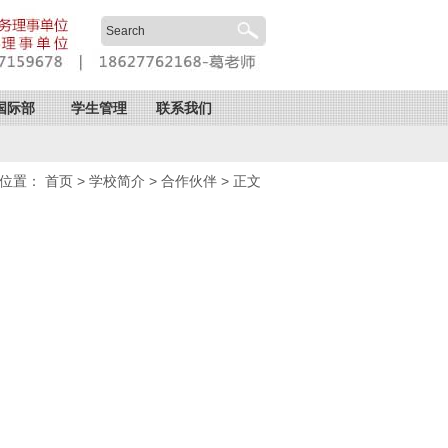
国际部
学生管理
联系我们
前位置：
首页
>
学校简介
>
合作伙伴
> 正文