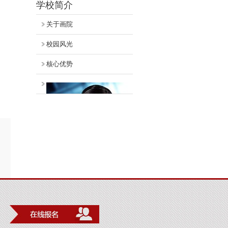
学校简介
关于画院
校园风光
核心优势
联系我们
咨询热线