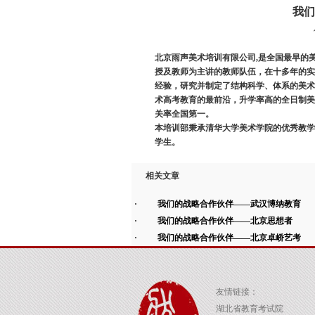
我们
北京雨声美术培训有限公司,是全国最早的
授及教师为主讲的教师队伍，在十多年的实
经验，研究并制定了结构科学、体系的美术
术高考教育的最前沿，升学率高的全日制美术
关率全国第一。
本培训部秉承清华大学美术学院的优秀教学
学生。
相关文章
我们的战略合作伙伴——武汉博纳教育
我们的战略合作伙伴——北京思想者
我们的战略合作伙伴——北京卓峤艺考
友情链接：
湖北省教育考试院