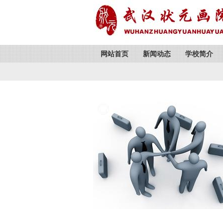
网站首页
新闻动态
学校简介